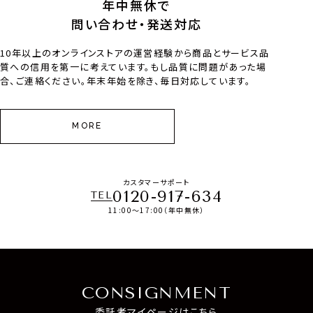
年中無休で
問い合わせ・発送対応
10年以上のオンラインストアの運営経験から商品とサービス品
質への信用を第一に考えています。もし品質に問題があった場
合、ご連絡ください。年末年始を除き、毎日対応しています。
MORE
カスタマーサポート
0120-917-634
TEL
11:00～17:00（年中無休）
CONSIGNMENT
委託者マイページはこちら