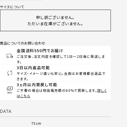
サイズについて
申し訳ございません。
ただいま在庫がございません。
商品についてのお問い合わせ
全国送料550円でお届け
ご注文後、注文内容を確認して1日～2日後に発送しま
す。
3日以内返品可能
サイズ・イメージ違いも安心。会員はお客様都合返品で
きます。
3ヵ月以内買戻し可能
ご不要の場合は税抜販売額の80%で買戻します。
詳しく
はこちら
DATA
75cm