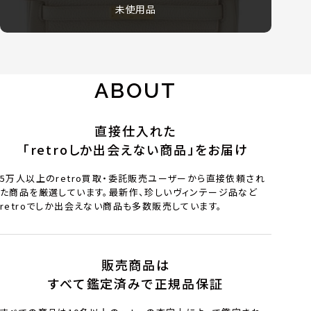
未使用品
ABOUT
直接仕入れた
「retroしか出会えない商品」をお届け
5万人以上のretro買取・委託販売ユーザーから直接依頼され
た商品を厳選しています。最新作、珍しいヴィンテージ品など
retroでしか出会えない商品も多数販売しています。
販売商品は
すべて鑑定済みで正規品保証