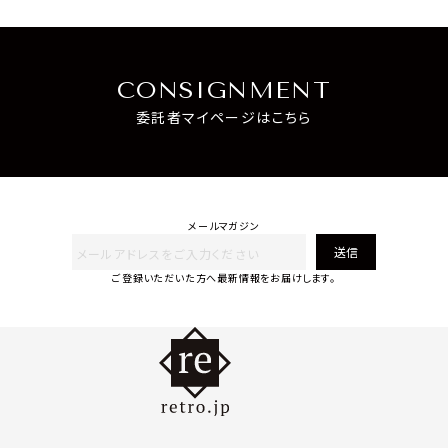
CONSIGNMENT
委託者マイページはこちら
メールマガジン
送信
ご登録いただいた方へ最新情報をお届けします。