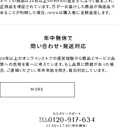
すべての商品は10名以上のretroの査定士によって鑑定され、
正規品を保証されています。万が一お届けした商品が偽造品で
あることが判明した場合、retroは購入者に全額返金します。
年中無休で
問い合わせ・発送対応
10年以上のオンラインストアの運営経験から商品とサービス品
質への信用を第一に考えています。もし品質に問題があった場
合、ご連絡ください。年末年始を除き、毎日対応しています。
MORE
カスタマーサポート
0120-917-634
TEL
11:00～17:00（年中無休）