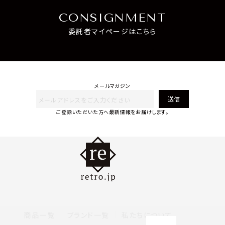
CONSIGNMENT
委託者マイページはこちら
メールマガジン
送信
ご登録いただいた方へ最新情報をお届けします。
商品一覧
ブランド一覧
私たちについて