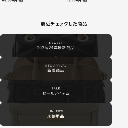
円 (税込)
円 (税込)
最近チェックした商品
NEWEST
2025/24年最新商品
NEW ARRIVAL
新着商品
SALE
セールアイテム
UN USED
未使用品