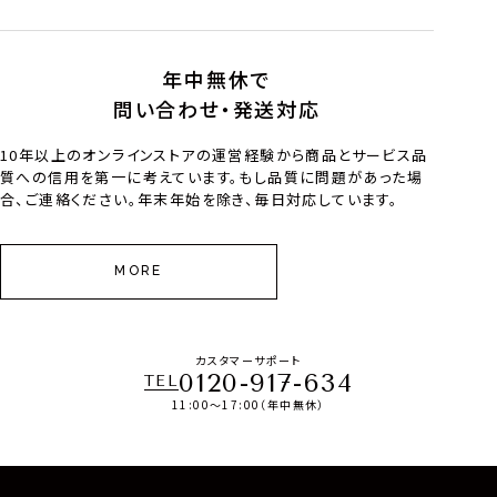
年中無休で
問い合わせ・発送対応
10年以上のオンラインストアの運営経験から商品とサービス品
質への信用を第一に考えています。もし品質に問題があった場
合、ご連絡ください。年末年始を除き、毎日対応しています。
MORE
カスタマーサポート
0120-917-634
TEL
11:00～17:00（年中無休）