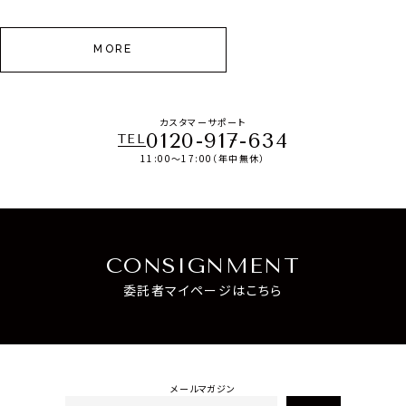
MORE
カスタマーサポート
0120-917-634
TEL
11:00～17:00（年中無休）
CONSIGNMENT
委託者マイページはこちら
メールマガジン