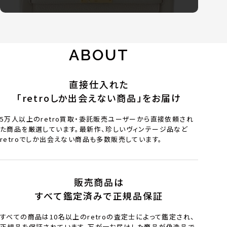
ABOUT
直接仕入れた
「retroしか出会えない商品」をお届け
5万人以上のretro買取・委託販売ユーザーから直接依頼され
た商品を厳選しています。最新作、珍しいヴィンテージ品など
retroでしか出会えない商品も多数販売しています。
販売商品は
すべて鑑定済みで正規品保証
すべての商品は10名以上のretroの査定士によって鑑定され、
正規品を保証されています。万が一お届けした商品が偽造品で