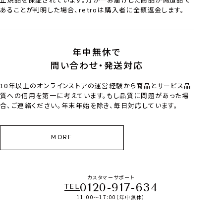
あることが判明した場合、retroは購入者に全額返金します。
年中無休で
問い合わせ・発送対応
10年以上のオンラインストアの運営経験から商品とサービス品
質への信用を第一に考えています。もし品質に問題があった場
合、ご連絡ください。年末年始を除き、毎日対応しています。
MORE
カスタマーサポート
0120-917-634
TEL
11:00～17:00（年中無休）