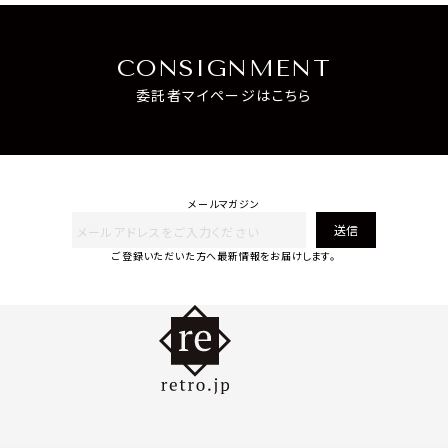
CONSIGNMENT
委託者マイページはこちら
メールマガジン
送信
ご登録いただいた方へ最新情報をお届けします。