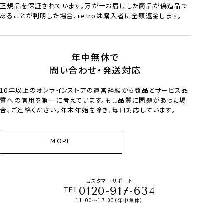
正規品を保証されています。万が一お届けした商品が偽造品で
あることが判明した場合、retroは購入者に全額返金します。
年中無休で
問い合わせ・発送対応
10年以上のオンラインストアの運営経験から商品とサービス品
質への信用を第一に考えています。もし品質に問題があった場
合、ご連絡ください。年末年始を除き、毎日対応しています。
MORE
カスタマーサポート
0120-917-634
TEL
11:00～17:00（年中無休）