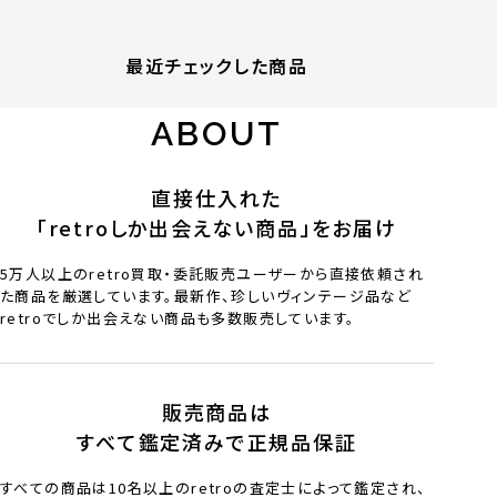
最近チェックした商品
ABOUT
直接仕入れた
「retroしか出会えない商品」をお届け
5万人以上のretro買取・委託販売ユーザーから直接依頼され
た商品を厳選しています。最新作、珍しいヴィンテージ品など
retroでしか出会えない商品も多数販売しています。
販売商品は
すべて鑑定済みで正規品保証
すべての商品は10名以上のretroの査定士によって鑑定され、