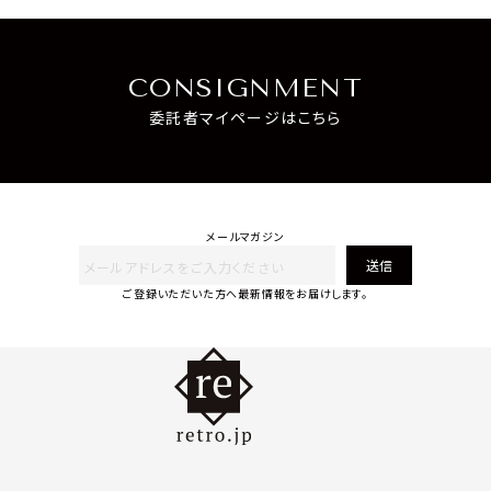
CONSIGNMENT
委託者マイページはこちら
メールマガジン
送信
ご登録いただいた方へ最新情報をお届けします。