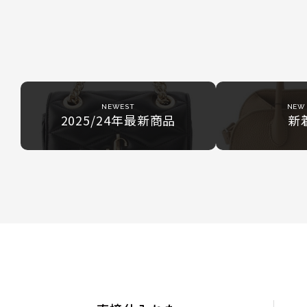
NEWEST
NEW 
2025/24年最新商品
新