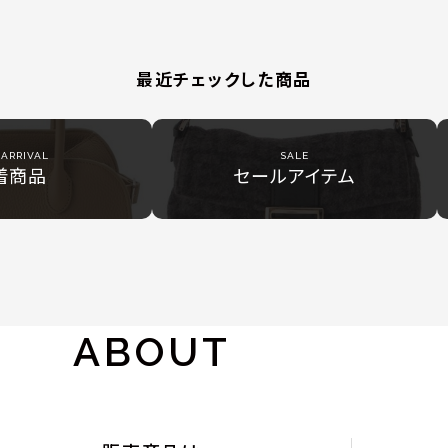
最近チェックした商品
ARRIVAL
SALE
着商品
セールアイテム
ABOUT