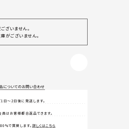
訳ございません。
庫がございません。
品についてのお問い合わせ
1日～2日後に発送します。
会員はお客様都合返品できます。
0%で買戻します。
詳しくはこちら