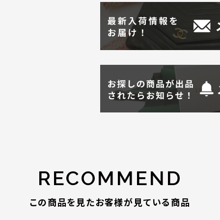
RECOMMEND
この商品を見たお客様が見ている商品