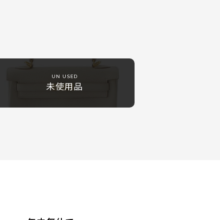
UN USED
未使用品