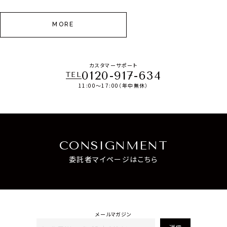
MORE
カスタマーサポート
0120-917-634
TEL
11:00～17:00（年中無休）
CONSIGNMENT
委託者マイページはこちら
メールマガジン