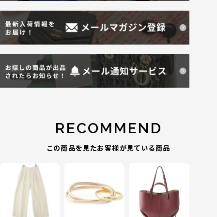
RECOMMEND
この商品を見たお客様が見ている商品