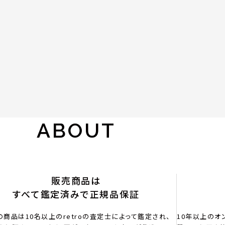
ABOUT
販売商品は
すべて鑑定済みで正規品保証
の商品は10名以上のretroの査定士によって鑑定され、
10年以上のオ