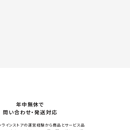
年中無休で
問い合わせ・発送対応
ンラインストアの運営経験から商品とサービス品