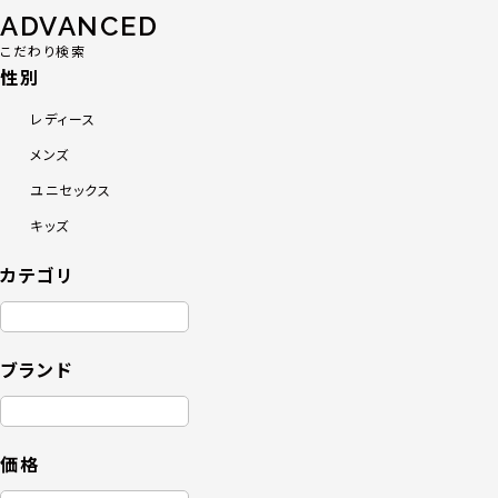
ADVANCED
こだわり検索
性別
レディース
メンズ
ユニセックス
キッズ
カテゴリ
ブランド
価格