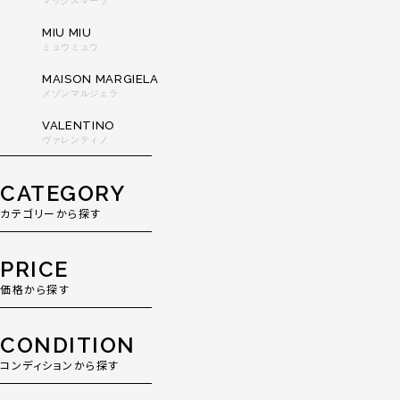
マックスマーラ
MIU MIU
ミュウミュウ
MAISON MARGIELA
メゾンマルジェラ
VALENTINO
ヴァレンティノ
CATEGORY
カテゴリーから探す
PRICE
価格から探す
CONDITION
コンディションから探す