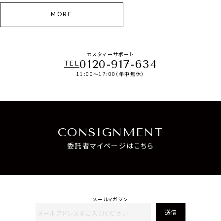
MORE
カスタマーサポート
0120-917-634
TEL
11:00～17:00（年中無休）
CONSIGNMENT
委託者マイページはこちら
メールマガジン
送信