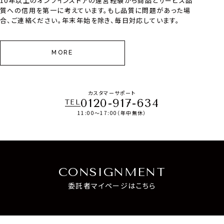
10年以上のオンラインストアの運営経験から商品とサービス品
質への信用を第一に考えています。もし品質に問題があった場
合、ご連絡ください。年末年始を除き、毎日対応しています。
MORE
カスタマーサポート
0120-917-634
TEL
11:00～17:00（年中無休）
CONSIGNMENT
委託者マイページはこちら