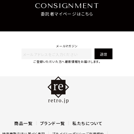
CONSIGNMENT
委託者マイページはこちら
メールマガジン
送信
ご登録いただいた方へ最新情報をお届けします。
商品一覧
ブランド一覧
私たちについて
特定商取引法に基づく表記
プライバシーポリシー
ご利用規約