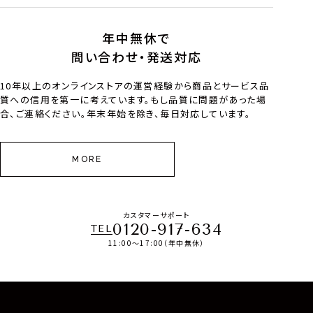
年中無休で
問い合わせ・発送対応
10年以上のオンラインストアの運営経験から商品とサービス品
質への信用を第一に考えています。もし品質に問題があった場
合、ご連絡ください。年末年始を除き、毎日対応しています。
MORE
カスタマーサポート
0120-917-634
TEL
11:00～17:00（年中無休）