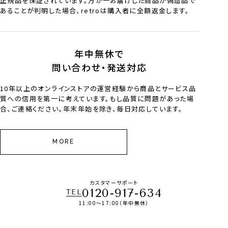
正規品を保証されています。万が一お届けした商品が偽造品で
あることが判明した場合、retroは購入者に全額返金します。
年中無休で
問い合わせ・発送対応
10年以上のオンラインストアの運営経験から商品とサービス品
質への信用を第一に考えています。もし品質に問題があった場
合、ご連絡ください。年末年始を除き、毎日対応しています。
MORE
カスタマーサポート
0120-917-634
TEL
11:00～17:00（年中無休）