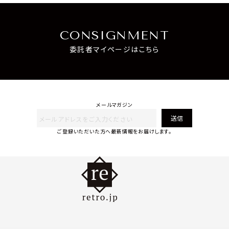
CONSIGNMENT
委託者マイページはこちら
メールマガジン
送信
ご登録いただいた方へ最新情報をお届けします。