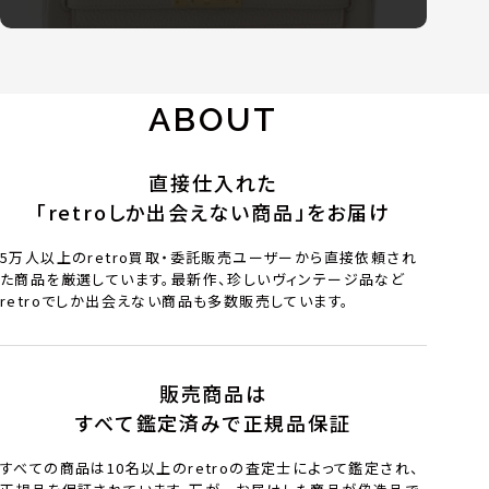
ABOUT
直接仕入れた
「retroしか出会えない商品」をお届け
5万人以上のretro買取・委託販売ユーザーから直接依頼され
た商品を厳選しています。最新作、珍しいヴィンテージ品など
retroでしか出会えない商品も多数販売しています。
販売商品は
すべて鑑定済みで正規品保証
すべての商品は10名以上のretroの査定士によって鑑定され、