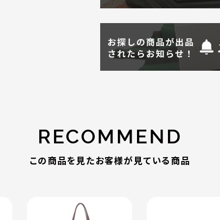
RECOMMEND
この商品を見たお客様が見ている商品