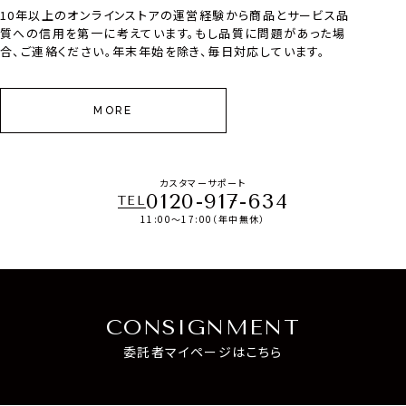
10年以上のオンラインストアの運営経験から商品とサービス品
質への信用を第一に考えています。もし品質に問題があった場
合、ご連絡ください。年末年始を除き、毎日対応しています。
MORE
カスタマーサポート
0120-917-634
TEL
11:00～17:00（年中無休）
CONSIGNMENT
委託者マイページはこちら