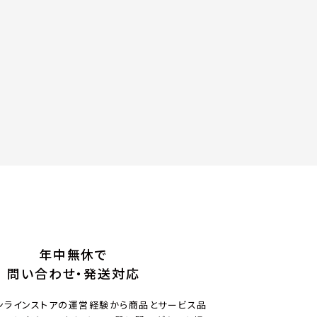
年中無休で
問い合わせ・発送対応
ンラインストアの運営経験から商品とサービス品