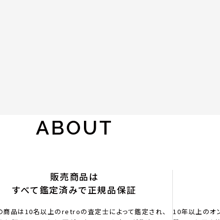
ABOUT
販売商品は
すべて鑑定済みで正規品保証
の商品は10名以上のretroの査定士によって鑑定され、
10年以上のオ