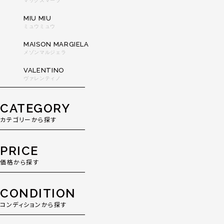
マックスマーラ
MIU MIU
ミュウミュウ
MAISON MARGIELA
メゾンマルジェラ
VALENTINO
ヴァレンティノ
CATEGORY
カテゴリーから探す
PRICE
価格から探す
CONDITION
コンディションから探す