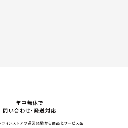
年中無休で
問い合わせ・発送対応
ンラインストアの運営経験から商品とサービス品