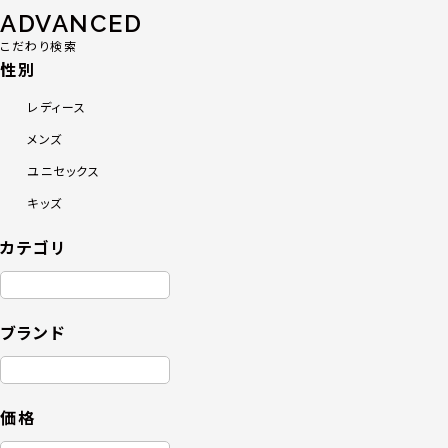
ADVANCED
こだわり検索
性別
レディース
メンズ
ユニセックス
キッズ
カテゴリ
ブランド
価格