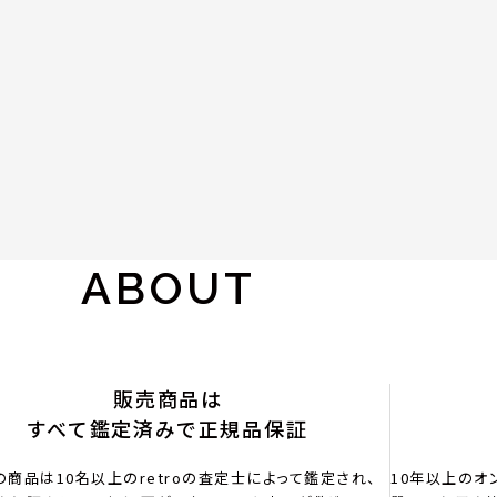
ABOUT
販売商品は
すべて鑑定済みで正規品保証
の商品は10名以上のretroの査定士によって鑑定され、
10年以上のオ