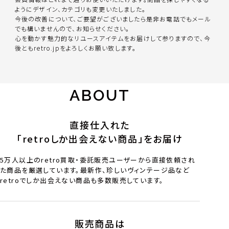
ようにデザイン、カテゴリも変更いたしました。
今後の改善について、ご要望がございましたら是非お電話でもメール
でも構いませんので、お知らせください。
心を動かす魅力的なリユースアイテムをお届けして参りますので、今
後ともretro.jpをよろしくお願い致します。
ABOUT
直接仕入れた
「retroしか出会えない商品」をお届け
5万人以上のretro買取・委託販売ユーザーから直接依頼され
た商品を厳選しています。最新作、珍しいヴィンテージ品など
retroでしか出会えない商品も多数販売しています。
販売商品は