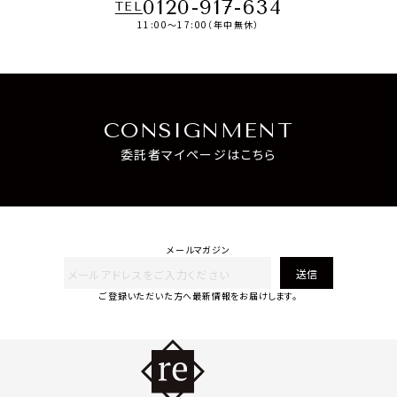
0120-917-634
TEL
11:00～17:00（年中無休）
CONSIGNMENT
委託者マイページはこちら
メールマガジン
送信
ご登録いただいた方へ最新情報をお届けします。