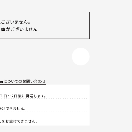
訳ございません。
庫がございません。
品についてのお問い合わせ
1日～2日後に発送します。
受けできません。
しをお受けできません。