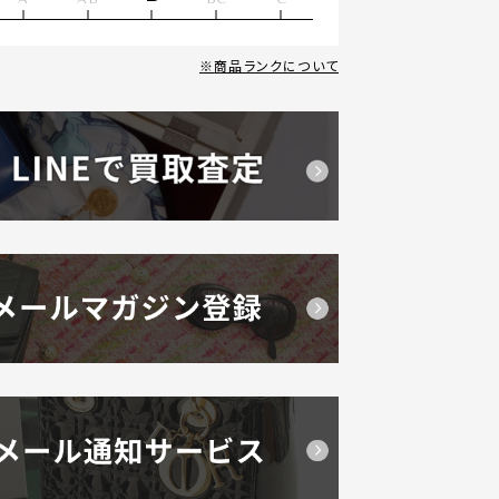
商品ランクについて