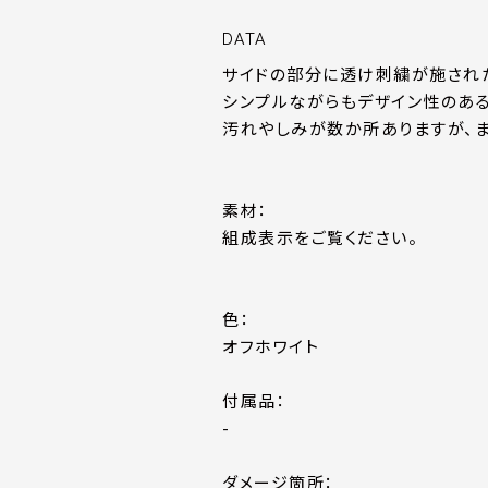
DATA
サイドの部分に透け刺繍が施され
シンプルながらもデザイン性のある
汚れやしみが数か所ありますが、
素材：
組成表示をご覧ください。
色：
オフホワイト
付属品：
-
ダメージ箇所：