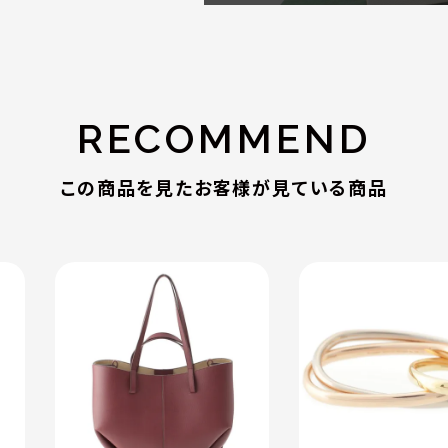
RECOMMEND
この商品を見たお客様が見ている商品