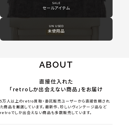
SALE
セールアイテム
UN USED
未使用品
ABOUT
直接仕入れた
「retroしか出会えない商品」をお届け
5万人以上のretro買取・委託販売ユーザーから直接依頼され
た商品を厳選しています。最新作、珍しいヴィンテージ品など
retroでしか出会えない商品も多数販売しています。