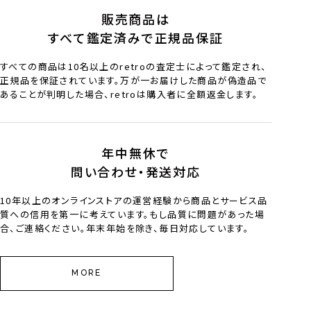
販売商品は
すべて鑑定済みで正規品保証
すべての商品は10名以上のretroの査定士によって鑑定され、
正規品を保証されています。万が一お届けした商品が偽造品で
あることが判明した場合、retroは購入者に全額返金します。
年中無休で
問い合わせ・発送対応
10年以上のオンラインストアの運営経験から商品とサービス品
質への信用を第一に考えています。もし品質に問題があった場
合、ご連絡ください。年末年始を除き、毎日対応しています。
MORE