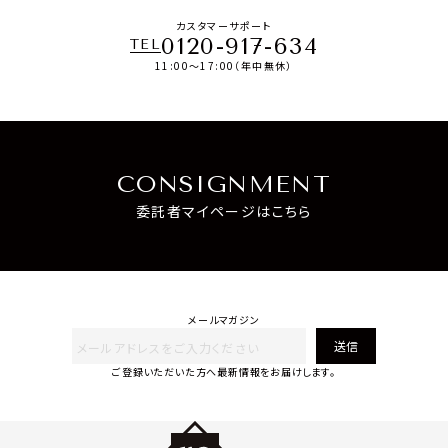
カスタマーサポート
0120-917-634
TEL
11:00～17:00（年中無休）
CONSIGNMENT
委託者マイページはこちら
メールマガジン
送信
ご登録いただいた方へ最新情報をお届けします。