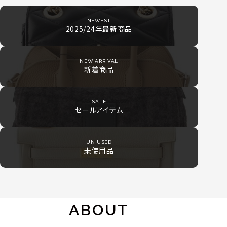
NEWEST
2025/24年最新商品
NEW ARRIVAL
新着商品
SALE
セールアイテム
UN USED
未使用品
ABOUT