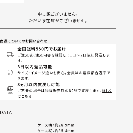
申し訳ございません。
ただいま在庫がございません。
商品についてのお問い合わせ
全国送料550円でお届け
ご注文後、注文内容を確認して1日～2日後に発送しま
す。
3日以内返品可能
サイズ・イメージ違いも安心。会員はお客様都合返品で
きます。
3ヵ月以内買戻し可能
ご不要の場合は税抜販売額の80%で買戻します。
詳しく
はこちら
DATA
ケース横：約28.9mm
ケース縦：約35.4mm