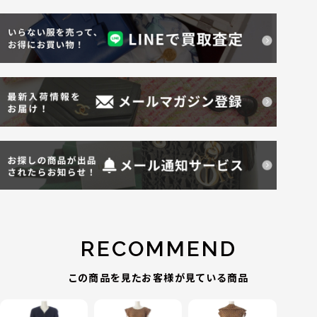
RECOMMEND
この商品を見たお客様が見ている商品