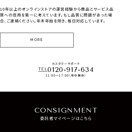
10年以上のオンラインストアの運営経験から商品とサービス品
質への信用を第一に考えています。もし品質に問題があった場
合、ご連絡ください。年末年始を除き、毎日対応しています。
MORE
カスタマーサポート
0120-917-634
TEL
11:00～17:00（年中無休）
CONSIGNMENT
委託者マイページはこちら