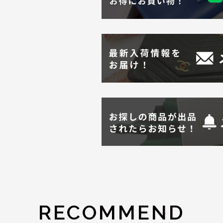
RECOMMEND