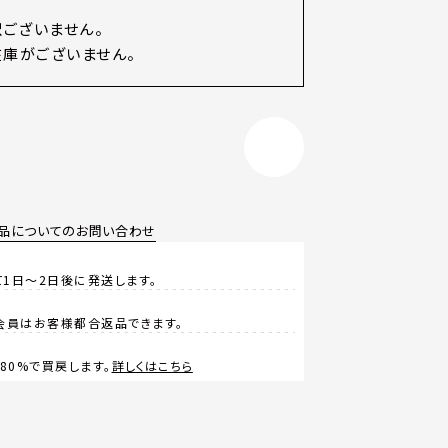
訳ございません。
庫がございません。
品についてのお問い合わせ
1日～2日後に発送します。
会員はお客様都合返品できます。
0%で買戻します。
詳しくはこちら