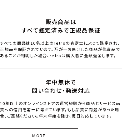
販売商品は
すべて鑑定済みで正規品保証
すべての商品は10名以上のretroの査定士によって鑑定され、
正規品を保証されています。万が一お届けした商品が偽造品で
あることが判明した場合、retroは購入者に全額返金します。
年中無休で
問い合わせ・発送対応
10年以上のオンラインストアの運営経験から商品とサービス品
質への信用を第一に考えています。もし品質に問題があった場
合、ご連絡ください。年末年始を除き、毎日対応しています。
MORE