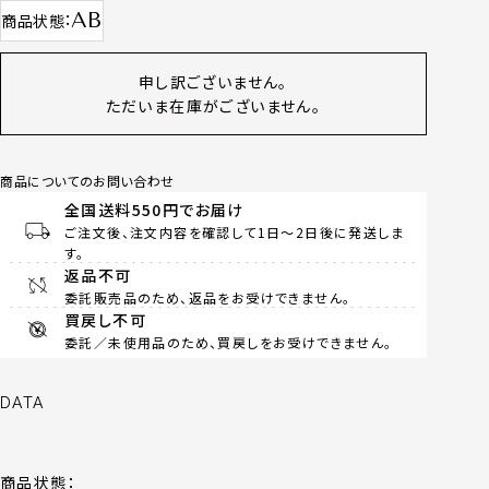
AB
商品状態
申し訳ございません。
ただいま在庫がございません。
商品についてのお問い合わせ
全国送料550円でお届け
ご注文後、注文内容を確認して1日～2日後に発送しま
す。
返品不可
委託販売品のため、返品をお受けできません。
買戻し不可
委託／未使用品のため、買戻しをお受けできません。
DATA
商品状態：