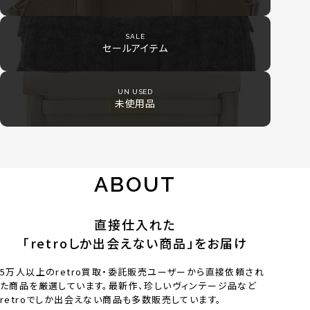
SALE
セールアイテム
UN USED
未使用品
ABOUT
直接仕入れた
「retroしか出会えない商品」をお届け
5万人以上のretro買取・委託販売ユーザーから直接依頼され
た商品を厳選しています。最新作、珍しいヴィンテージ品など
retroでしか出会えない商品も多数販売しています。