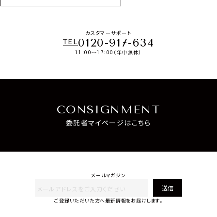
カスタマーサポート
0120-917-634
TEL
11:00～17:00（年中無休）
CONSIGNMENT
委託者マイページはこちら
メールマガジン
送信
ご登録いただいた方へ最新情報をお届けします。