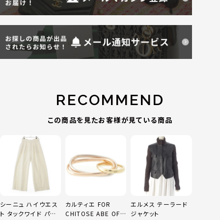
RECOMMEND
この商品を見たお客様が見ている商品
シーニュ ハイウエス
カルティエ FOR
エルメス テーラード
ト タックワイド パン
CHITOSE ABE OF
ジャケット