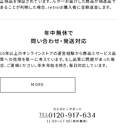
正規品を保証されています。万が一お届けした商品が偽造品で
あることが判明した場合、retroは購入者に全額返金します。
年中無休で
問い合わせ・発送対応
10年以上のオンラインストアの運営経験から商品とサービス品
質への信用を第一に考えています。もし品質に問題があった場
合、ご連絡ください。年末年始を除き、毎日対応しています。
MORE
カスタマーサポート
0120-917-634
TEL
11:00～17:00（年中無休）