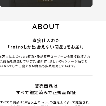
ABOUT
直接仕入れた
「retroしか出会えない商品」をお届け
5万人以上のretro買取・委託販売ユーザーから直接依頼され
た商品を厳選しています。最新作、珍しいヴィンテージ品など
retroでしか出会えない商品も多数販売しています。
販売商品は
すべて鑑定済みで正規品保証
すべての商品は10名以上のretroの査定士によって鑑定され、