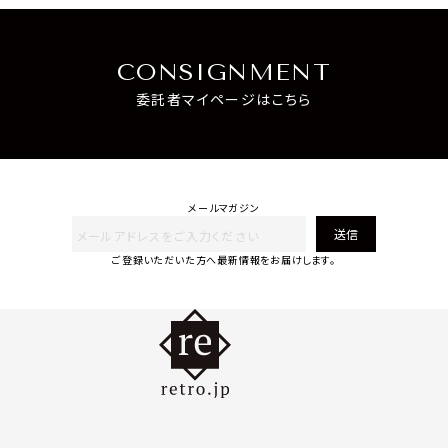
CONSIGNMENT
委託者マイページはこちら
メールマガジン
送信
ご登録いただいた方へ最新情報をお届けします。