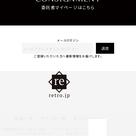
委託者マイページはこちら
メールマガジン
送信
ご登録いただいた方へ最新情報をお届けします。
商品一覧
ブランド一覧
私たちについて
特定商取引法に基づく表記
プライバシーポリシー
ご利用規約
International Store
運営会社アクセス