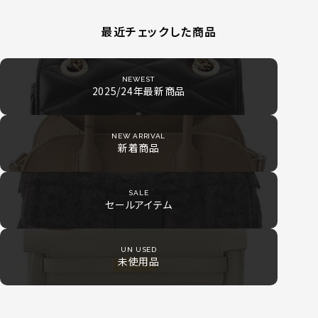
最近チェックした商品
NEWEST
2025/24年最新商品
NEW ARRIVAL
新着商品
SALE
セールアイテム
UN USED
未使用品