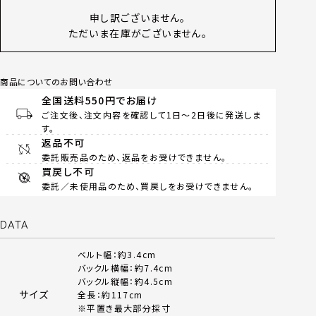
申し訳ございません。
ただいま在庫がございません。
商品についてのお問い合わせ
全国送料550円でお届け
ご注文後、注文内容を確認して1日～2日後に発送しま
す。
返品不可
委託販売品のため、返品をお受けできません。
買戻し不可
委託／未使用品のため、買戻しをお受けできません。
DATA
ベルト幅：約3.4cm
バックル横幅：約7.4cm
バックル縦幅：約4.5cm
サイズ
全長：約117cm
※平置き最大部分採寸