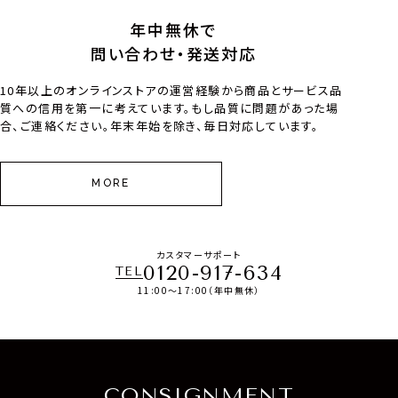
年中無休で
問い合わせ・発送対応
10年以上のオンラインストアの運営経験から商品とサービス品
質への信用を第一に考えています。もし品質に問題があった場
合、ご連絡ください。年末年始を除き、毎日対応しています。
MORE
カスタマーサポート
0120-917-634
TEL
11:00～17:00（年中無休）
CONSIGNMENT