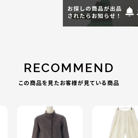
RECOMMEND
この商品を見たお客様が見ている商品