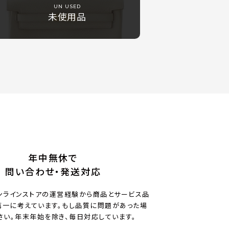
UN USED
未使用品
年中無休で
問い合わせ・発送対応
ンラインストアの運営経験から商品とサービス品
一に考えています。もし品質に問題があった場
さい。年末年始を除き、毎日対応しています。