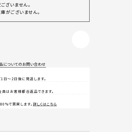
訳ございません。
庫がございません。
品についてのお問い合わせ
1日～2日後に発送します。
会員はお客様都合返品できます。
0%で買戻します。
詳しくはこちら