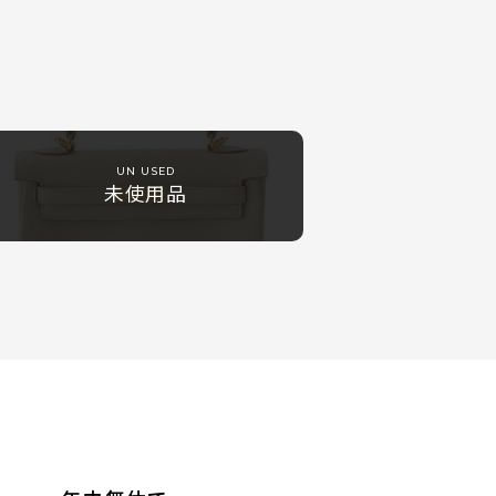
UN USED
未使用品