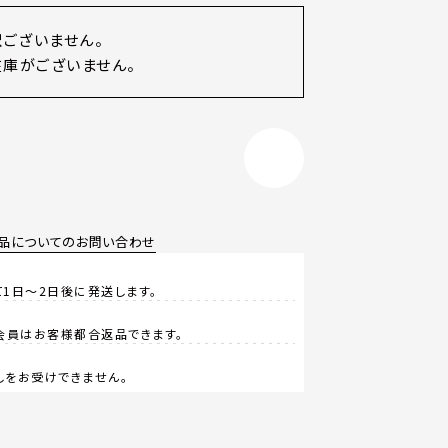
訳ございません。
庫がございません。
品についてのお問い合わせ
1日～2日後に発送します。
会員はお客様都合返品できます。
しをお受けできません。