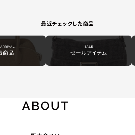
最近チェックした商品
ARRIVAL
SALE
着商品
セールアイテム
ABOUT