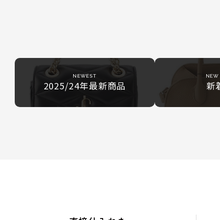
NEWEST
NEW 
2025/24年最新商品
新