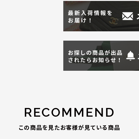
RECOMMEND
この商品を見たお客様が見ている商品