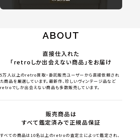
ABOUT
直接仕入れた
「retroしか出会えない商品」をお届け
5万人以上のretro買取・委託販売ユーザーから直接依頼され
た商品を厳選しています。最新作、珍しいヴィンテージ品など
retroでしか出会えない商品も多数販売しています。
販売商品は
すべて鑑定済みで正規品保証
すべての商品は10名以上のretroの査定士によって鑑定され、