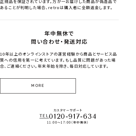
正規品を保証されています。万が一お届けした商品が偽造品で
あることが判明した場合、retroは購入者に全額返金します。
年中無休で
問い合わせ・発送対応
10年以上のオンラインストアの運営経験から商品とサービス品
質への信用を第一に考えています。もし品質に問題があった場
合、ご連絡ください。年末年始を除き、毎日対応しています。
MORE
カスタマーサポート
0120-917-634
TEL
11:00～17:00（年中無休）