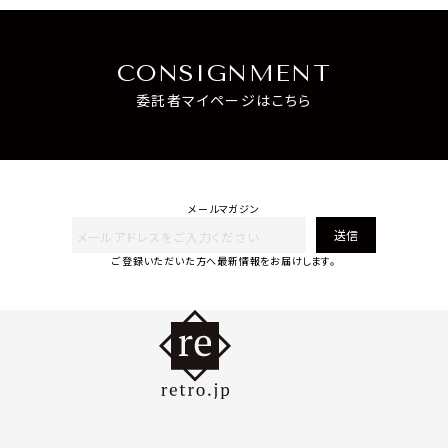
CONSIGNMENT
委託者マイページはこちら
メールマガジン
送信
ご登録いただいた方へ最新情報をお届けします。