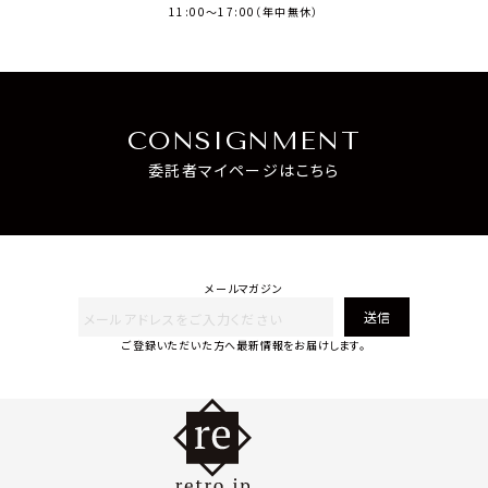
11:00～17:00（年中無休）
CONSIGNMENT
委託者マイページはこちら
メールマガジン
送信
ご登録いただいた方へ最新情報をお届けします。