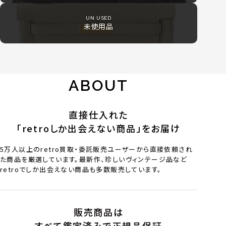
UN USED
未使用品
ABOUT
直接仕入れた
「retroしか出会えない商品」をお届け
5万人以上のretro買取・委託販売ユーザーから直接依頼され
た商品を厳選しています。最新作、珍しいヴィンテージ品など
retroでしか出会えない商品も多数販売しています。
販売商品は
すべて鑑定済みで正規品保証