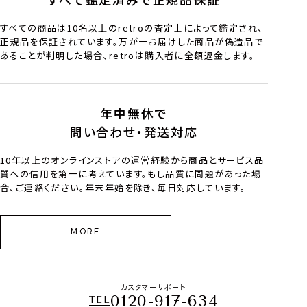
すべての商品は10名以上のretroの査定士によって鑑定され、
正規品を保証されています。万が一お届けした商品が偽造品で
あることが判明した場合、retroは購入者に全額返金します。
年中無休で
問い合わせ・発送対応
10年以上のオンラインストアの運営経験から商品とサービス品
質への信用を第一に考えています。もし品質に問題があった場
合、ご連絡ください。年末年始を除き、毎日対応しています。
MORE
カスタマーサポート
0120-917-634
TEL