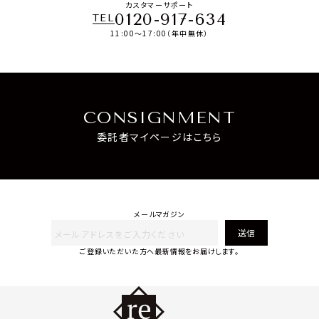
カスタマーサポート
0120-917-634
TEL
11:00～17:00（年中無休）
CONSIGNMENT
委託者マイページはこちら
メールマガジン
送信
ご登録いただいた方へ最新情報をお届けします。