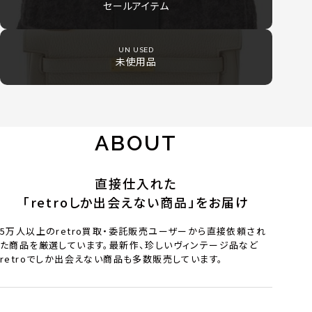
セールアイテム
UN USED
未使用品
ABOUT
直接仕入れた
「retroしか出会えない商品」をお届け
5万人以上のretro買取・委託販売ユーザーから直接依頼され
た商品を厳選しています。最新作、珍しいヴィンテージ品など
retroでしか出会えない商品も多数販売しています。