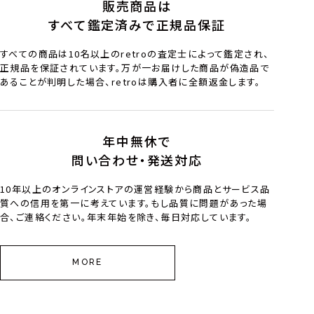
販売商品は
すべて鑑定済みで正規品保証
すべての商品は10名以上のretroの査定士によって鑑定され、
正規品を保証されています。万が一お届けした商品が偽造品で
あることが判明した場合、retroは購入者に全額返金します。
年中無休で
問い合わせ・発送対応
10年以上のオンラインストアの運営経験から商品とサービス品
質への信用を第一に考えています。もし品質に問題があった場
合、ご連絡ください。年末年始を除き、毎日対応しています。
MORE