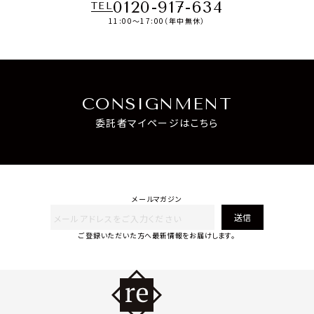
0120-917-634
TEL
11:00～17:00（年中無休）
CONSIGNMENT
委託者マイページはこちら
メールマガジン
送信
ご登録いただいた方へ最新情報をお届けします。