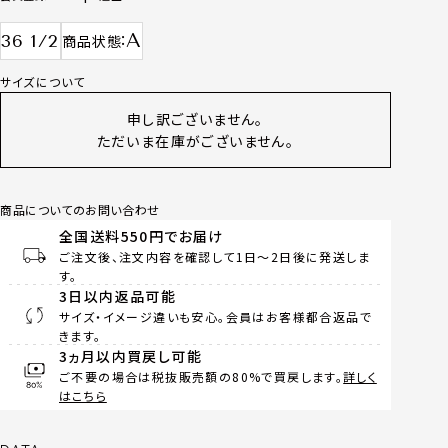
A
36 1/2
商品状態
サイズについて
申し訳ございません。
ただいま在庫がございません。
商品についてのお問い合わせ
全国送料550円でお届け
ご注文後、注文内容を確認して1日～2日後に発送しま
す。
3日以内返品可能
サイズ・イメージ違いも安心。会員はお客様都合返品で
きます。
3ヵ月以内買戻し可能
ご不要の場合は税抜販売額の80%で買戻します。
詳しく
はこちら