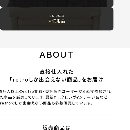
UN USED
未使用品
ABOUT
直接仕入れた
「retroしか出会えない商品」をお届け
5万人以上のretro買取・委託販売ユーザーから直接依頼され
た商品を厳選しています。最新作、珍しいヴィンテージ品など
retroでしか出会えない商品も多数販売しています。
販売商品は