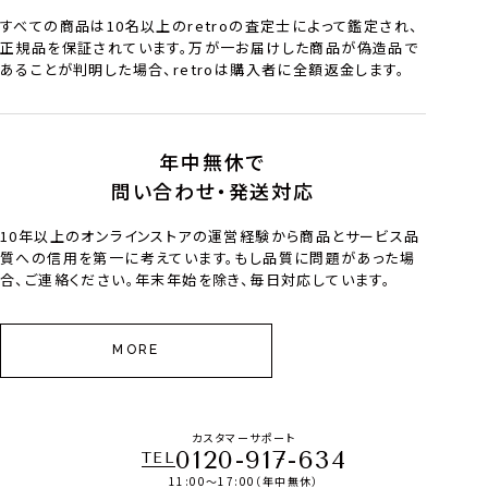
すべての商品は10名以上のretroの査定士によって鑑定され、
正規品を保証されています。万が一お届けした商品が偽造品で
あることが判明した場合、retroは購入者に全額返金します。
年中無休で
問い合わせ・発送対応
10年以上のオンラインストアの運営経験から商品とサービス品
質への信用を第一に考えています。もし品質に問題があった場
合、ご連絡ください。年末年始を除き、毎日対応しています。
MORE
カスタマーサポート
0120-917-634
TEL
11:00～17:00（年中無休）