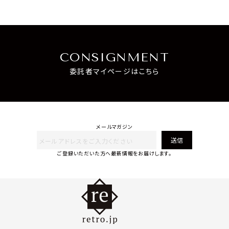
CONSIGNMENT
委託者マイページはこちら
メールマガジン
送信
ご登録いただいた方へ最新情報をお届けします。