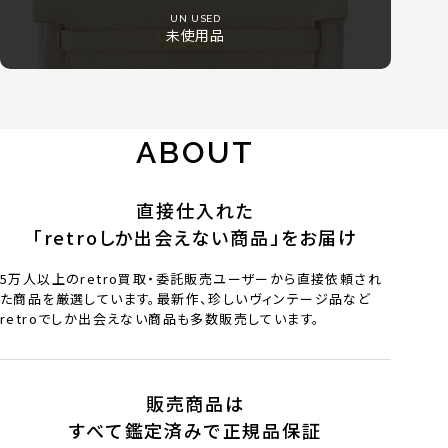
UN USED
未使用品
ABOUT
直接仕入れた
「retroしか出会えない商品」をお届け
5万人以上のretro買取・委託販売ユーザーから直接依頼され
た商品を厳選しています。最新作、珍しいヴィンテージ品など
retroでしか出会えない商品も多数販売しています。
販売商品は
すべて鑑定済みで正規品保証