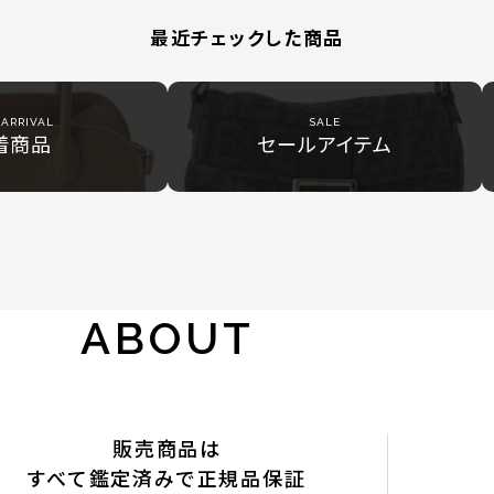
最近チェックした商品
ARRIVAL
SALE
着商品
セールアイテム
ABOUT
販売商品は
すべて鑑定済みで正規品保証