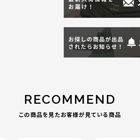
RECOMMEND
この商品を見たお客様が見ている商品