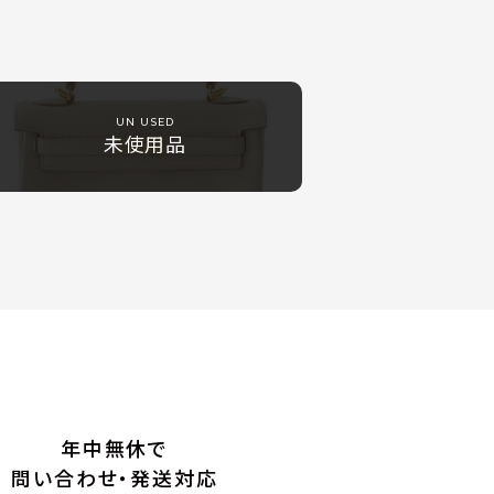
UN USED
未使用品
年中無休で
問い合わせ・発送対応