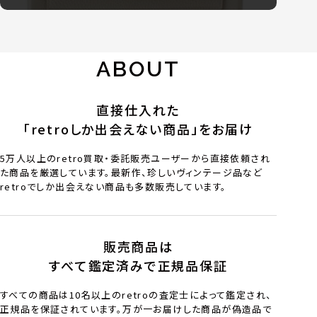
ABOUT
直接仕入れた
「retroしか出会えない商品」をお届け
5万人以上のretro買取・委託販売ユーザーから直接依頼され
た商品を厳選しています。最新作、珍しいヴィンテージ品など
retroでしか出会えない商品も多数販売しています。
販売商品は
すべて鑑定済みで正規品保証
すべての商品は10名以上のretroの査定士によって鑑定され、
正規品を保証されています。万が一お届けした商品が偽造品で