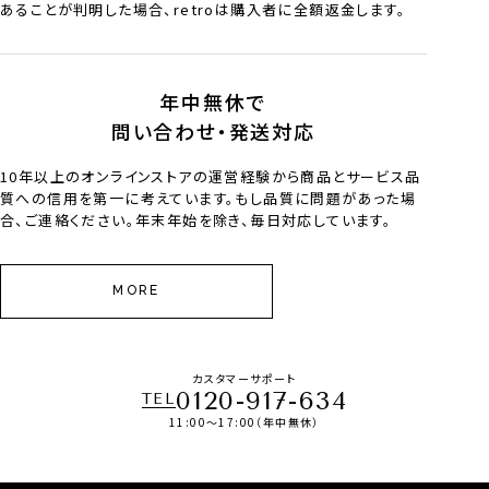
あることが判明した場合、retroは購入者に全額返金します。
年中無休で
問い合わせ・発送対応
10年以上のオンラインストアの運営経験から商品とサービス品
質への信用を第一に考えています。もし品質に問題があった場
合、ご連絡ください。年末年始を除き、毎日対応しています。
MORE
カスタマーサポート
0120-917-634
TEL
11:00～17:00（年中無休）