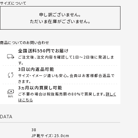
サイズについて
申し訳ございません。
ただいま在庫がございません。
商品についてのお問い合わせ
全国送料550円でお届け
ご注文後、注文内容を確認して1日～2日後に発送しま
す。
3日以内返品可能
サイズ・イメージ違いも安心。会員はお客様都合返品で
きます。
3ヵ月以内買戻し可能
ご不要の場合は税抜販売額の80%で買戻します。
詳しく
はこちら
DATA
38
JP靴サイズ：25.0cm