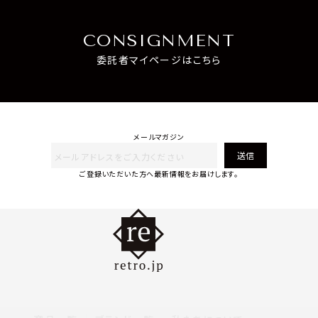
CONSIGNMENT
委託者マイページはこちら
メールマガジン
送信
ご登録いただいた方へ最新情報をお届けします。