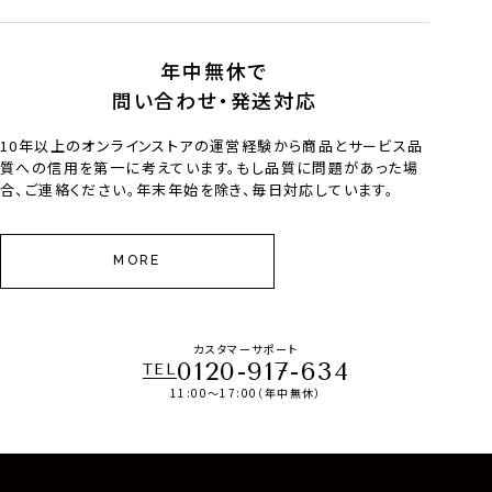
年中無休で
問い合わせ・発送対応
10年以上のオンラインストアの運営経験から商品とサービス品
質への信用を第一に考えています。もし品質に問題があった場
合、ご連絡ください。年末年始を除き、毎日対応しています。
MORE
カスタマーサポート
0120-917-634
TEL
11:00～17:00（年中無休）