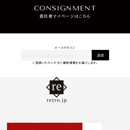
CONSIGNMENT
委託者マイページはこちら
メールマガジン
送信
ご登録いただいた方へ最新情報をお届けします。
商品一覧
ブランド一覧
私たちについて