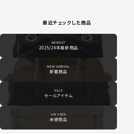
最近チェックした商品
NEWEST
2025/24年最新商品
NEW ARRIVAL
新着商品
SALE
セールアイテム
UN USED
未使用品