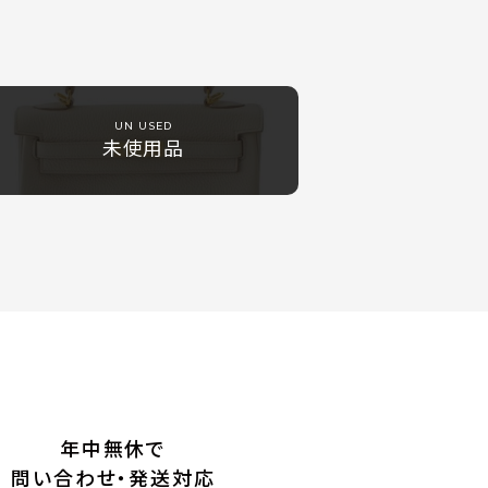
UN USED
未使用品
年中無休で
問い合わせ・発送対応