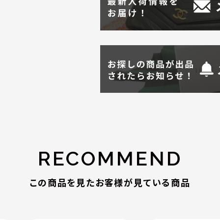
RECOMMEND
この商品を見たお客様が見ている商品