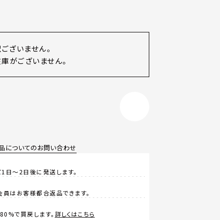
訳ございません。
庫がございません。
品についてのお問い合わせ
1日～2日後に発送します。
会員はお客様都合返品できます。
0%で買戻します。
詳しくはこちら