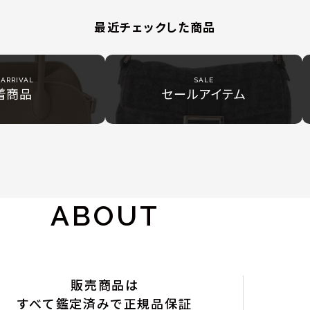
最近チェックした商品
ARRIVAL
SALE
着商品
セールアイテム
ABOUT
販売商品は
すべて鑑定済みで正規品保証