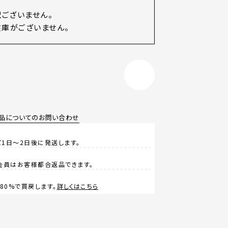
訳ございません。
庫がございません。
品についてのお問い合わせ
1日～2日後に発送します。
会員はお客様都合返品できます。
0%で買戻します。
詳しくはこちら