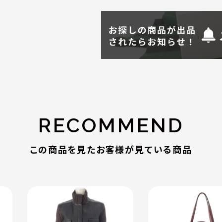
RECOMMEND
この商品を見たお客様が見ている商品