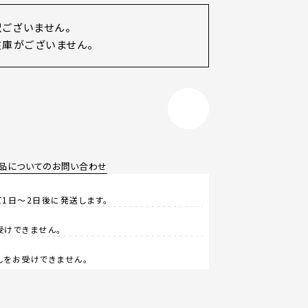
訳ございません。
庫がございません。
品についてのお問い合わせ
1日～2日後に発送します。
受けできません。
しをお受けできません。