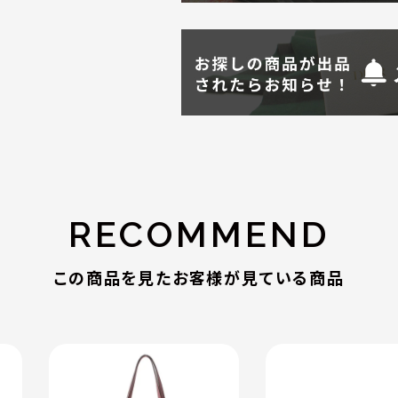
RECOMMEND
この商品を見たお客様が見ている商品