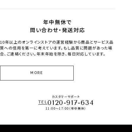
年中無休で
問い合わせ・発送対応
10年以上のオンラインストアの運営経験から商品とサービス品
質への信用を第一に考えています。もし品質に問題があった場
合、ご連絡ください。年末年始を除き、毎日対応しています。
MORE
カスタマーサポート
0120-917-634
TEL
11:00～17:00（年中無休）