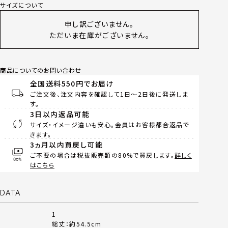
サイズについて
申し訳ございません。
ただいま在庫がございません。
商品についてのお問い合わせ
全国送料550円でお届け
ご注文後、注文内容を確認して1日～2日後に発送しま
す。
3日以内返品可能
サイズ・イメージ違いも安心。会員はお客様都合返品で
きます。
3ヵ月以内買戻し可能
ご不要の場合は税抜販売額の80%で買戻します。
詳しく
はこちら
DATA
1
総丈：約54.5cm