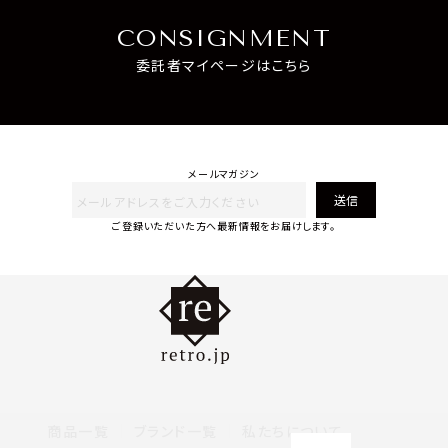
CONSIGNMENT
委託者マイページはこちら
メールマガジン
送信
ご登録いただいた方へ最新情報をお届けします。
商品一覧
ブランド一覧
私たちについて