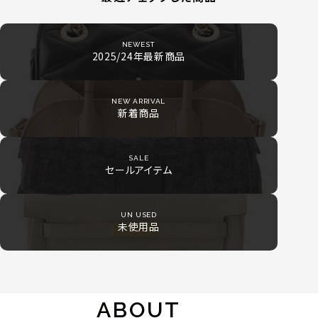
NEWEST
2025/24年最新商品
NEW ARRIVAL
新着商品
SALE
セールアイテム
UN USED
未使用品
ABOUT