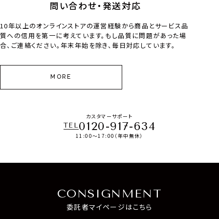
問い合わせ・発送対応
10年以上のオンラインストアの運営経験から商品とサービス品
質への信用を第一に考えています。もし品質に問題があった場
合、ご連絡ください。年末年始を除き、毎日対応しています。
MORE
カスタマーサポート
0120-917-634
TEL
11:00～17:00（年中無休）
CONSIGNMENT
委託者マイページはこちら