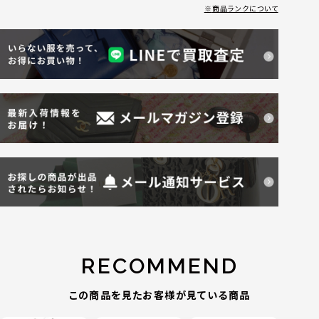
商品ランクについて
RECOMMEND
この商品を見たお客様が見ている商品