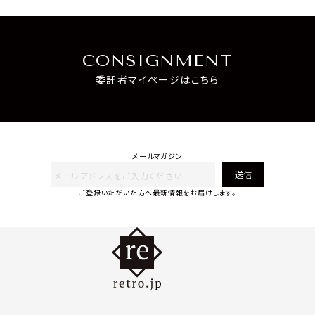
CONSIGNMENT
委託者マイページはこちら
メールマガジン
送信
ご登録いただいた方へ最新情報をお届けします。