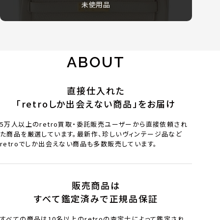
未使用品
ABOUT
直接仕入れた
「retroしか出会えない商品」をお届け
5万人以上のretro買取・委託販売ユーザーから直接依頼され
た商品を厳選しています。最新作、珍しいヴィンテージ品など
retroでしか出会えない商品も多数販売しています。
販売商品は
すべて鑑定済みで正規品保証
すべての商品は10名以上のretroの査定士によって鑑定され、