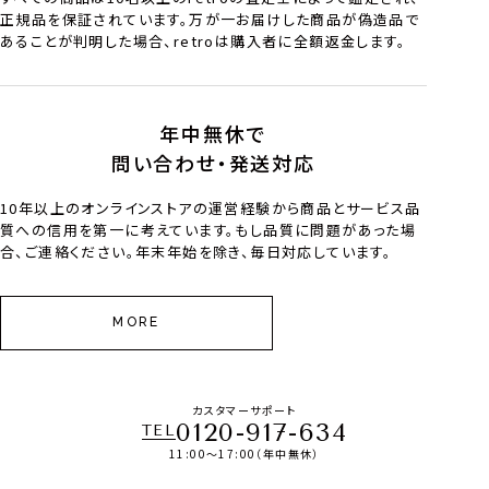
正規品を保証されています。万が一お届けした商品が偽造品で
あることが判明した場合、retroは購入者に全額返金します。
年中無休で
問い合わせ・発送対応
10年以上のオンラインストアの運営経験から商品とサービス品
質への信用を第一に考えています。もし品質に問題があった場
合、ご連絡ください。年末年始を除き、毎日対応しています。
MORE
カスタマーサポート
0120-917-634
TEL
11:00～17:00（年中無休）