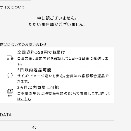
サイズについて
申し訳ございません。
ただいま在庫がございません。
商品についてのお問い合わせ
全国送料550円でお届け
ご注文後、注文内容を確認して1日～2日後に発送しま
す。
3日以内返品可能
サイズ・イメージ違いも安心。会員はお客様都合返品で
きます。
3ヵ月以内買戻し可能
ご不要の場合は税抜販売額の80%で買戻します。
詳しく
はこちら
DATA
40