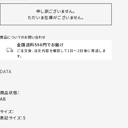
申し訳ございません。
ただいま在庫がございません。
商品についてのお問い合わせ
全国送料550円でお届け
ご注文後、注文内容を確認して1日～2日後に発送しま
す。
DATA
商品状態：
AB
サイズ：
表記サイズ：S