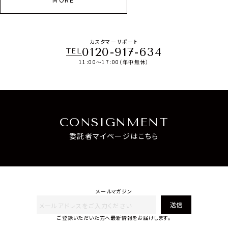
MORE
カスタマーサポート
0120-917-634
TEL
11:00～17:00（年中無休）
CONSIGNMENT
委託者マイページはこちら
メールマガジン
送信
ご登録いただいた方へ最新情報をお届けします。