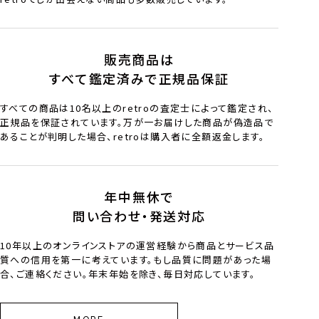
販売商品は
すべて鑑定済みで正規品保証
すべての商品は10名以上のretroの査定士によって鑑定され、
正規品を保証されています。万が一お届けした商品が偽造品で
あることが判明した場合、retroは購入者に全額返金します。
年中無休で
問い合わせ・発送対応
10年以上のオンラインストアの運営経験から商品とサービス品
質への信用を第一に考えています。もし品質に問題があった場
合、ご連絡ください。年末年始を除き、毎日対応しています。