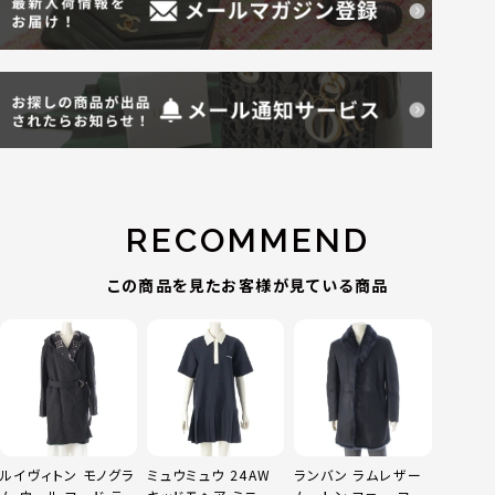
RECOMMEND
この商品を見たお客様が見ている商品
ルイヴィトン モノグラ
ミュウミュウ 24AW
ランバン ラムレザー