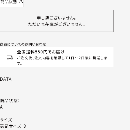
A
商品状態
申し訳ございません。
ただいま在庫がございません。
商品についてのお問い合わせ
全国送料550円でお届け
ご注文後、注文内容を確認して1日～2日後に発送しま
す。
DATA
商品状態：
A
サイズ：
表記サイズ：3