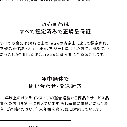
販売商品は
すべて鑑定済みで正規品保証
すべての商品は10名以上のretroの査定士によって鑑定され、
正規品を保証されています。万が一お届けした商品が偽造品で
あることが判明した場合、retroは購入者に全額返金します。
年中無休で
問い合わせ・発送対応
10年以上のオンラインストアの運営経験から商品とサービス品
質への信用を第一に考えています。もし品質に問題があった場
合、ご連絡ください。年末年始を除き、毎日対応しています。