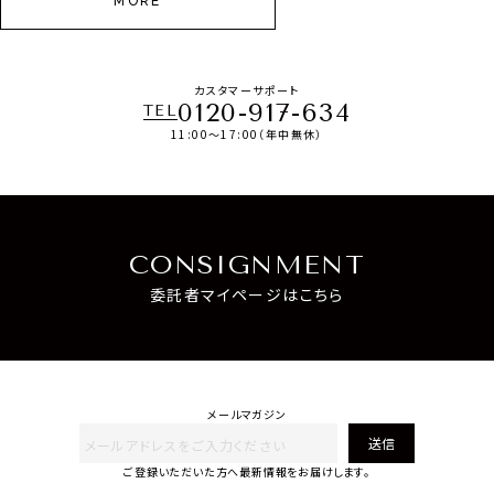
MORE
カスタマーサポート
0120-917-634
TEL
11:00～17:00（年中無休）
CONSIGNMENT
委託者マイページはこちら
メールマガジン
送信
ご登録いただいた方へ最新情報をお届けします。