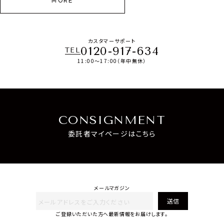
MORE
カスタマーサポート
0120-917-634
TEL
11:00～17:00（年中無休）
CONSIGNMENT
委託者マイページはこちら
メールマガジン
送信
ご登録いただいた方へ最新情報をお届けします。