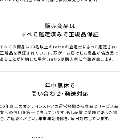
販売商品は
すべて鑑定済みで正規品保証
すべての商品は10名以上のretroの査定士によって鑑定され、
正規品を保証されています。万が一お届けした商品が偽造品で
あることが判明した場合、retroは購入者に全額返金します。
年中無休で
問い合わせ・発送対応
10年以上のオンラインストアの運営経験から商品とサービス品
質への信用を第一に考えています。もし品質に問題があった場
合、ご連絡ください。年末年始を除き、毎日対応しています。