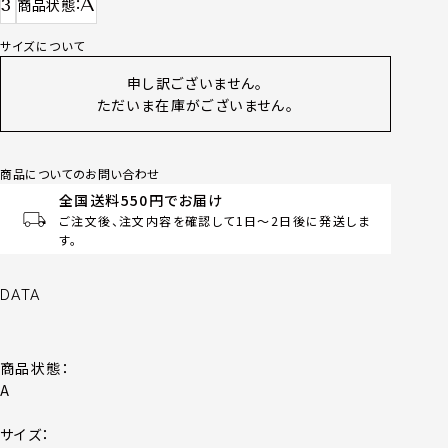
A
3
商品状態
サイズについて
申し訳ございません。
ただいま在庫がございません。
商品についてのお問い合わせ
全国送料550円でお届け
ご注文後、注文内容を確認して1日～2日後に発送しま
す。
DATA
商品状態：
A
サイズ：