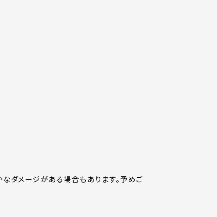
かなダメージがある場合もあります。予めご