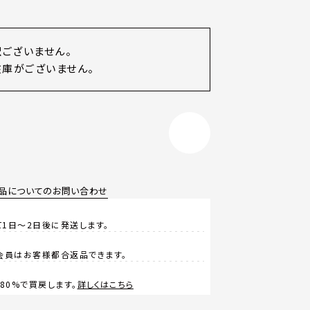
訳ございません。
庫がございません。
品についてのお問い合わせ
1日～2日後に発送します。
会員はお客様都合返品できます。
0%で買戻します。
詳しくはこちら