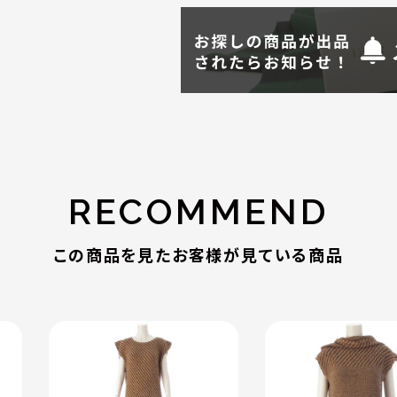
RECOMMEND
この商品を見たお客様が見ている商品