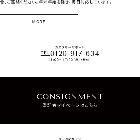
合、ご連絡ください。年末年始を除き、毎日対応しています。
MORE
カスタマーサポート
0120-917-634
TEL
11:00～17:00（年中無休）
CONSIGNMENT
委託者マイページはこちら
メールマガジン