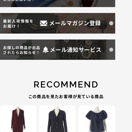
RECOMMEND
この商品を見たお客様が見ている商品