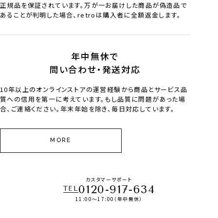
正規品を保証されています。万が一お届けした商品が偽造品で
あることが判明した場合、retroは購入者に全額返金します。
年中無休で
問い合わせ・発送対応
10年以上のオンラインストアの運営経験から商品とサービス品
質への信用を第一に考えています。もし品質に問題があった場
合、ご連絡ください。年末年始を除き、毎日対応しています。
MORE
カスタマーサポート
0120-917-634
TEL
11:00～17:00（年中無休）