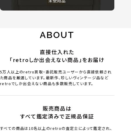
未使用品
ABOUT
直接仕入れた
「retroしか出会えない商品」をお届け
5万人以上のretro買取・委託販売ユーザーから直接依頼され
た商品を厳選しています。最新作、珍しいヴィンテージ品など
retroでしか出会えない商品も多数販売しています。
販売商品は
すべて鑑定済みで正規品保証
すべての商品は10名以上のretroの査定士によって鑑定され、