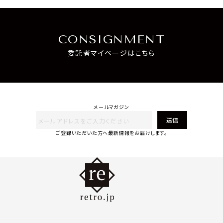
CONSIGNMENT
委託者マイページはこちら
メールマガジン
送信
ご登録いただいた方へ最新情報をお届けします。