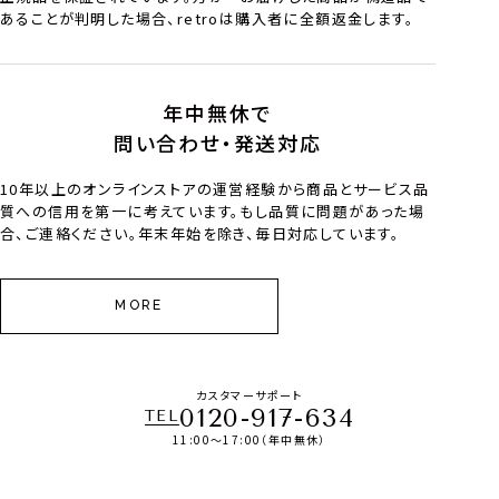
あることが判明した場合、retroは購入者に全額返金します。
年中無休で
問い合わせ・発送対応
10年以上のオンラインストアの運営経験から商品とサービス品
質への信用を第一に考えています。もし品質に問題があった場
合、ご連絡ください。年末年始を除き、毎日対応しています。
MORE
カスタマーサポート
0120-917-634
TEL
11:00～17:00（年中無休）