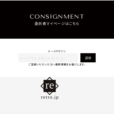
CONSIGNMENT
委託者マイページはこちら
メールマガジン
送信
ご登録いただいた方へ最新情報をお届けします。