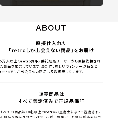
ABOUT
直接仕入れた
「retroしか出会えない商品」をお届け
5万人以上のretro買取・委託販売ユーザーから直接依頼され
た商品を厳選しています。最新作、珍しいヴィンテージ品など
retroでしか出会えない商品も多数販売しています。
販売商品は
すべて鑑定済みで正規品保証
すべての商品は10名以上のretroの査定士によって鑑定され、
正規品を保証されています。万が一お届けした商品が偽造品で