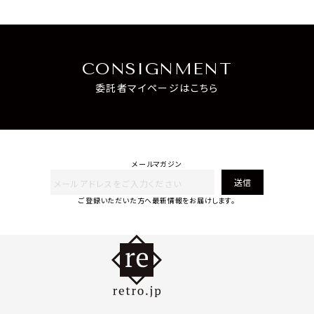
CONSIGNMENT
委託者マイページはこちら
メールマガジン
送信
ご登録いただいた方へ最新情報をお届けします。