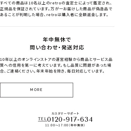
すべての商品は10名以上のretroの査定士によって鑑定され、
正規品を保証されています。万が一お届けした商品が偽造品で
あることが判明した場合、retroは購入者に全額返金します。
年中無休で
問い合わせ・発送対応
10年以上のオンラインストアの運営経験から商品とサービス品
質への信用を第一に考えています。もし品質に問題があった場
合、ご連絡ください。年末年始を除き、毎日対応しています。
MORE
カスタマーサポート
0120-917-634
TEL
11:00～17:00（年中無休）