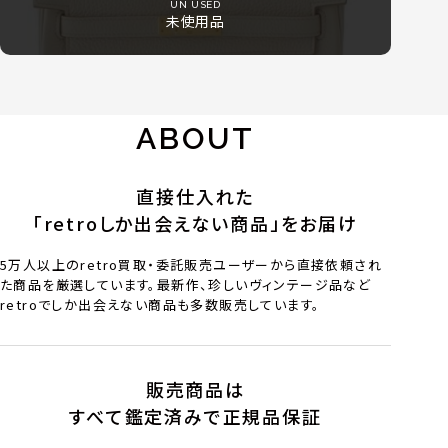
UN USED
未使用品
ABOUT
直接仕入れた
「retroしか出会えない商品」をお届け
5万人以上のretro買取・委託販売ユーザーから直接依頼され
た商品を厳選しています。最新作、珍しいヴィンテージ品など
retroでしか出会えない商品も多数販売しています。
販売商品は
すべて鑑定済みで正規品保証