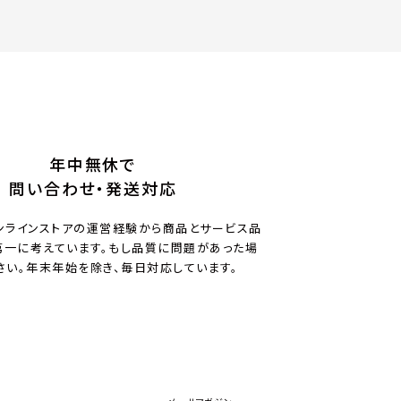
年中無休で
問い合わせ・発送対応
ンラインストアの運営経験から商品とサービス品
一に考えています。もし品質に問題があった場
さい。年末年始を除き、毎日対応しています。