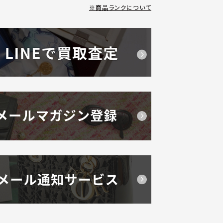
商品ランクについて