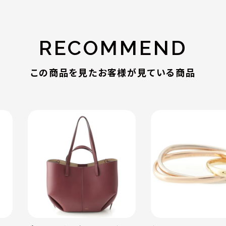
RECOMMEND
この商品を見たお客様が見ている商品